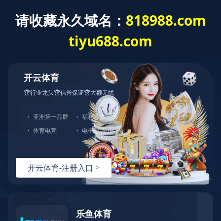
服务热线：
0536-6681127
E-mail:
lhlzs139@163.com
中文版
ENGLISH
中文版