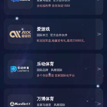
媒体报道
公益事业
视频新闻
涂装指南
涂装工艺
产品体验
服务支持
健康家居
生产与实力
实景展示
千亿·体育（中国）官方网站
联系方式
在线留言
招商加盟
关于我们
首页
>
关于我们
关于我们
05
2015-12