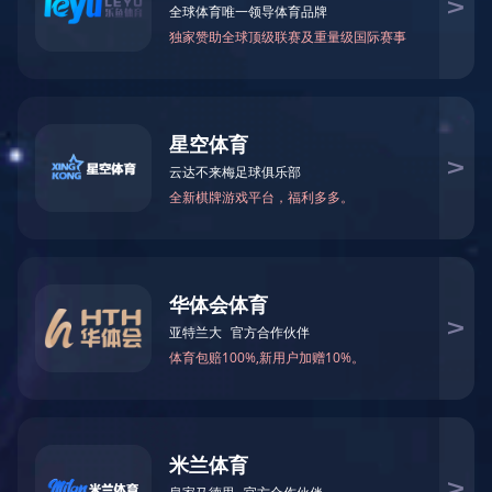
ENGLISH
首页
Toggle
navigation
点击图标显示导航
关于我们
集团简介
集团文化
发展历程
资质荣誉
品牌战略
研发团队
子公司
乐化漆业
乐强国贸
青岛乐化
寿光鑫乐
好管家物业
新闻中心
集团新闻