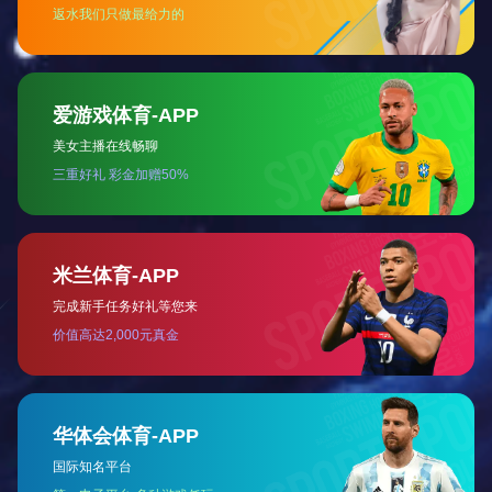
09
2012-8
第十四届亚洲涂料工作会议胜利闭幕（APIC2010）
第十四届亚洲涂料工作会议于2010年10月19--20日在中国苏州
万豪酒店召开。中国、日本、泰国、越南、中国台湾等国家和
地区及国际涂料油
08
2012-8
乐化科技公司两个科研项目被评为国内领先的科技成果
2013年10月23青岛市科技创业服务中心组织相关专家对青岛乐
化科技有限公司最新自主研制的PU固化环氧酚醛树脂及其制
备方法和应用及水性