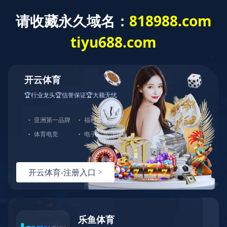
服务热线：
0536-6681127
E-mail:
lhlzs139@163.com
中文版
ENGLISH
中文版