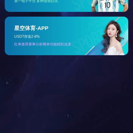
30
2012-7
乐化参展2011中国（北京）涂博会
2011年中国（北京）国际涂料博览会于3月10~12日在北京展
览馆顺利召开，共有156家涂料、原材料、设备及媒体参加。
千亿·体育（中国）官方网站应邀参
30
2012-7
乐化漆业喜获国家高新技术企业证书
2011年，山东乐化漆业股份有限公司依次通过了山东省科技