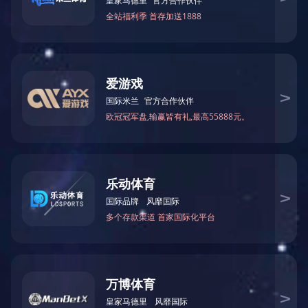
媒体报道
公益事业
视频新闻
涂装指南
涂装工艺
产品体验
服务支持
健康家居
生产与实力
实景展示
千亿·体育（中国）官方网站
联系方式
在线留言
招商加盟
新闻中心
首页
>
新闻中心
新闻中心
05
2015-12