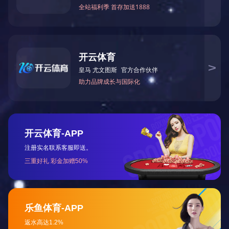
乐化科技获得高新技术企业证书
2010年我们青岛乐化科技有限公司依次通过了青岛市科技局、
青岛市财政局、山东省青岛市国家税务局、青岛市地方税务局
的审核，最终于20
30
2012-7
乐化科技创新再创佳绩
我们青岛乐化科技有限公司是千亿·体育（中国）官方网站的
科研基地，公司主要以研发为主，我们在总公司乐化集团的领
导下，发扬乐化塔形管理敢为人先