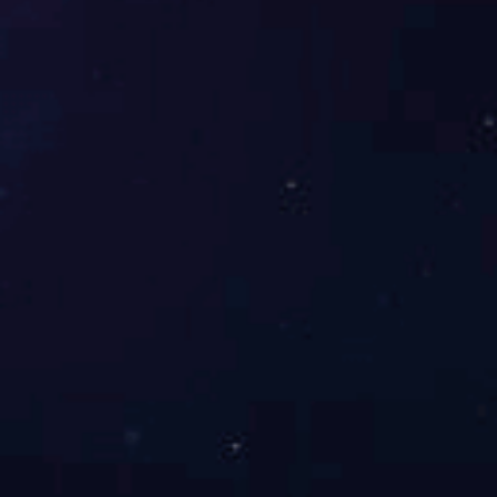
销售服务
漆业销售：
0536-6681127
房产销售：
0536-6970777/6970888
国际贸易：
0536-6256839
采 购 部：
0536-6681676
技 术 部：
0536-6681168
乐化产业
乐化漆业
乐强国贸
乐化科技
鑫乐化工
物业管理
乐化集团
地址：
山东省昌乐县方山路6705号
传真：
0536-6289962