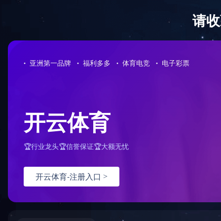
昌乐好管家物业管理有限公司
集团首页
Toggle
navigation
首页
关于我们
新闻中心
在管楼盘
小区绿化
物业管理条例
千亿·体育（中国）官方网站
千亿·体
Copyright © 2016 lehua-china.com All rights
Reserved. 千亿·体育（中国）官方网站©版权所有
鲁ICP备05002105号
地 址
技术支持：威龙商务
开云手机官方版在线入口
|
欧宝ob官网登录入口
服务热线：
（中国）有限公司
|
华体网页版页面登录
|
PG电
子·（中国）官方网站
|
乐鱼官方端网站登录入口