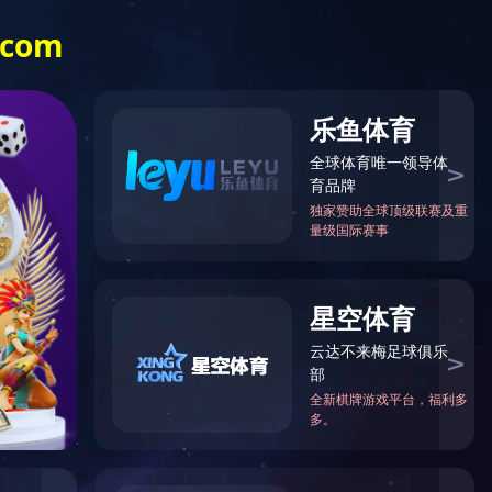
山东好管家物业管理有限公司