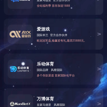
各有关单位： 根据教育部2020年度高等学校科学研究**成果
奖（科学技术）的工作要求，现将公司王兆安参与申报的2020
年度高等学校科学研
02
July
山东乐化漆业股份有限公司举行2019年综合应急救援预案演练
2019年6月26日，山东乐化漆业股份有限公司组织进行了2019
年消防、安全、环保综合应急救援预案演练。昌乐县应急管理
局、生态环境局昌
28
June
第五届中国涂料市场国际研讨会