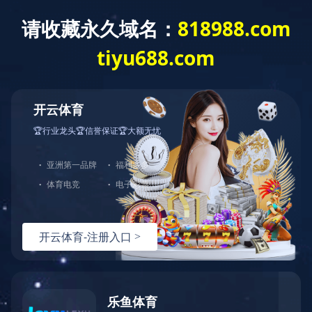
乐化漆业股份有限公司
集团首页
Toggle
navigation
点击图标显示导航
首页
关于我们
新闻中心
产品中心
人力资源
千亿·体育（中国）官方网站
新闻中心
乐化油漆 刷新世界
20
March
危险废物产生单位信息公开