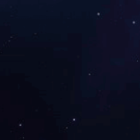
组 成 由环氧树脂、
环氧煤沥青防
组 成： 由环氧树