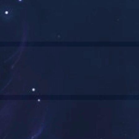
防腐面漆
、增塑剂、着色颜料、助剂等组成高性能氯化橡胶面漆。主要特性：
防锈漆
、云母氧化铁、增塑剂、助剂和溶剂等组成的防锈漆。主要特性： 