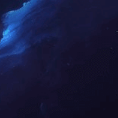
、体质颜料、助剂和溶剂等组成的单组分自干型防锈底漆主要特
比例加入固化剂。主要特性 漆膜坚韧具有优异的附着力、柔