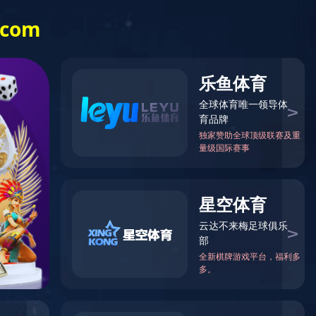
乐化油漆 刷新世界