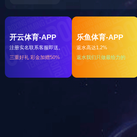
各色氯化橡胶
组 成：由氯化橡胶