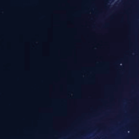
铁红环氧酯底
组 成：以环氧树
银灰镀锌防腐
组 成 由改性树脂