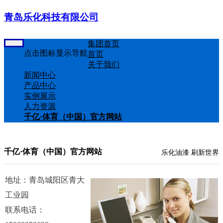
青岛乐化科技有限公司
集团首页
Toggle
navigation
点击图标显示导航
首页
关于我们
新闻中心
产品中心
实例展示
人力资源
千亿·体育（中国）官方网站
千亿·体育（中国）官方网站
乐化油漆 刷新世界
地址：青岛城阳区青大
工业园
联系电话：