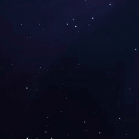
400℃环氧有机
产品简介该漆由环氧
400℃有机硅耐