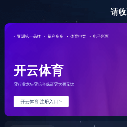
青岛乐化科技有限公司
集团首页
Toggle
navigation
首页
关于我们
新闻中心
产品中心
实例展示
人力资源
千亿·体育（中国）官方网站
产品中心
Copyright © 2016 lehua-china.com All rights
Reserved. 千亿·体育（中国）官方网站©
版权所有
鲁ICP备05002105号
技术支持：威龙商务
开云手机官方版在线入口
|
欧宝ob官网登
录入口（中国）有限公司
|
华体网页版页