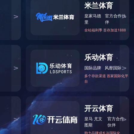
胀型钢结构防火涂料。该产品具有优异的耐火阻燃性能；不含石
，具有良好的饰面型耐火阻燃性能；不含石棉丝、玻璃纤维等对