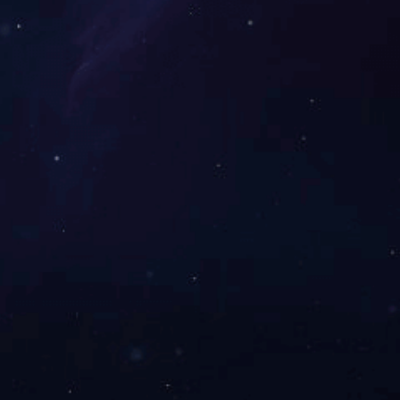
硅耐热漆
改性有机硅树脂、耐高温颜料、助剂、溶剂等经研磨调制而成的
高温漆