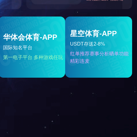
双组分耐高温涂料，对各种底材具有良好的附着力。使用时按一
双组份涂料，对各种底材具有良好的附着力。使用时按一定比例