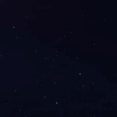
双组份涂料。使用时按一定比例加入固化剂，实现常温自干，克